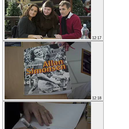
12:17
12:18