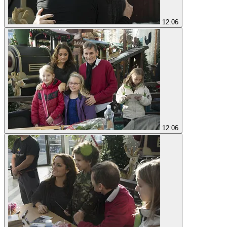
12:06
12:06