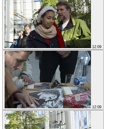
12:09
12:09