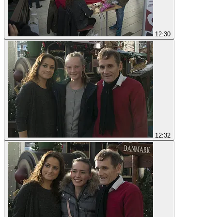
12:30
12:32