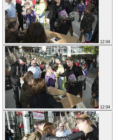
12:04
12:04