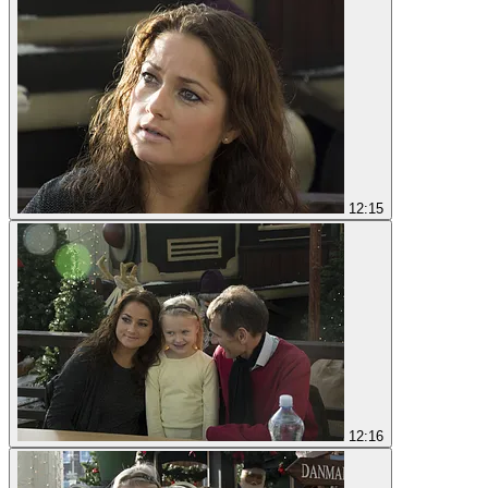
12:15
12:16