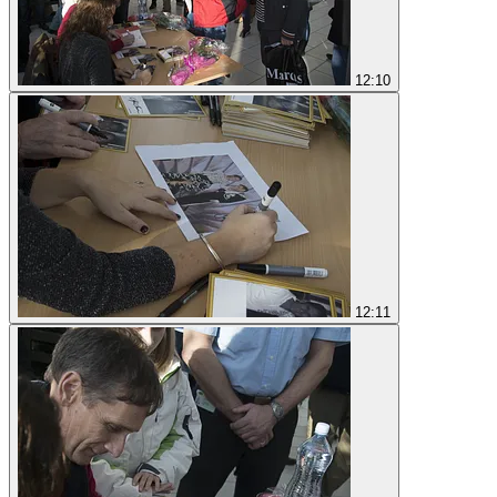
12:10
12:11