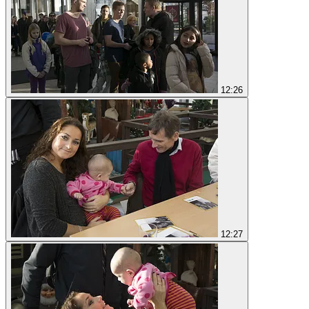
12:26
12:27