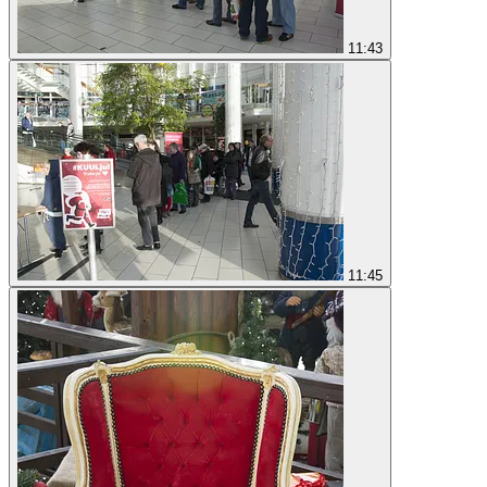
11:43
11:45