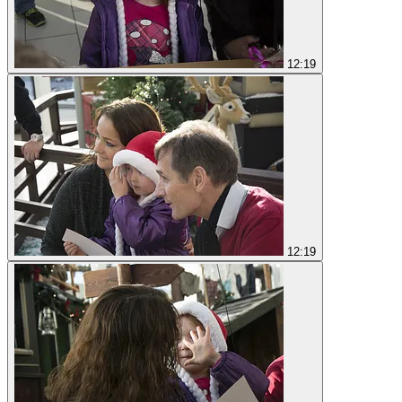
12:19
12:19