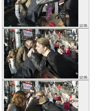
12:05
12:05