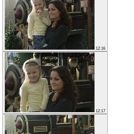
12:16
12:17