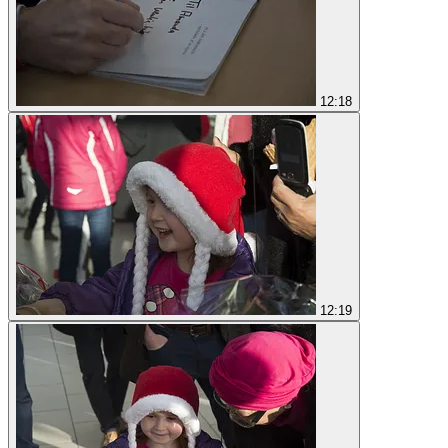
12:18
12:19