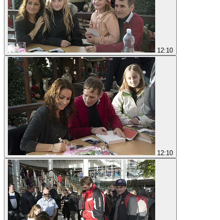
12:10
12:10