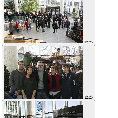
12:25
12:26