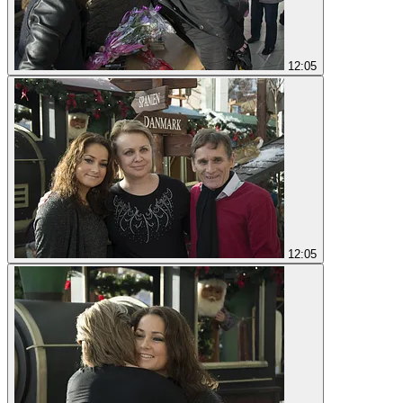
12:05
12:05