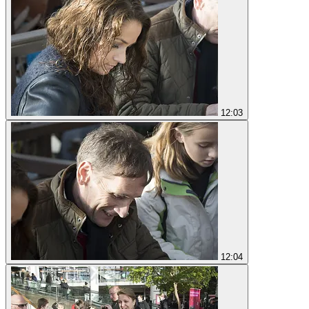
12:03
12:04