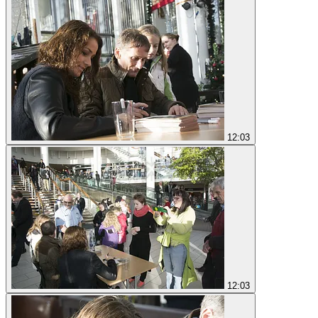
12:03
12:03