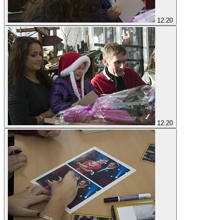
12:20
12:20