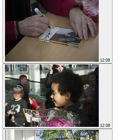
12:08
12:08