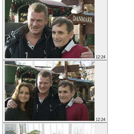
12:24
12:24