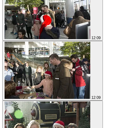
12:09
12:09