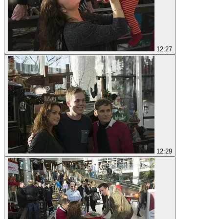
12:27
12:29