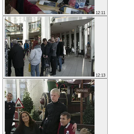
12:11
12:13