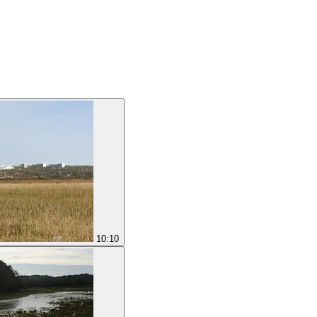
10:10