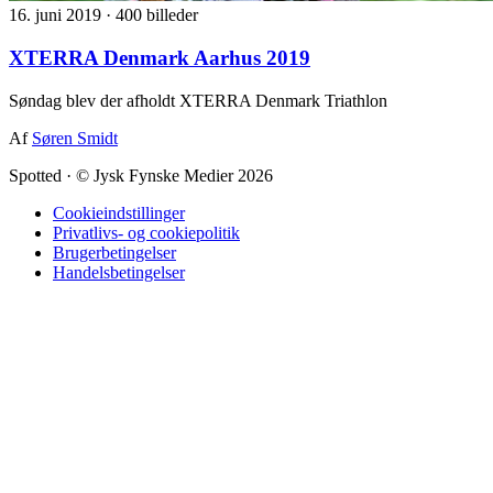
16. juni 2019
·
400 billeder
XTERRA Denmark Aarhus 2019
Søndag blev der afholdt XTERRA Denmark Triathlon
Af
Søren Smidt
Spotted
·
© Jysk Fynske Medier 2026
Cookieindstillinger
Privatlivs- og cookiepolitik
Brugerbetingelser
Handelsbetingelser