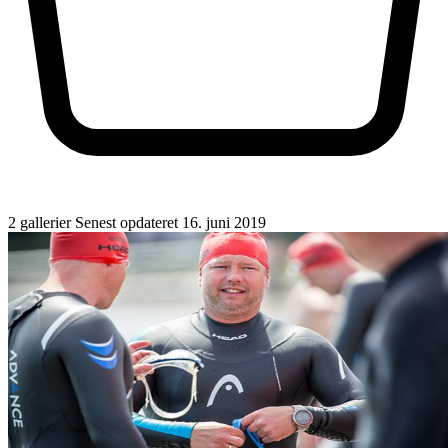
2 gallerier
Senest opdateret 16. juni 2019