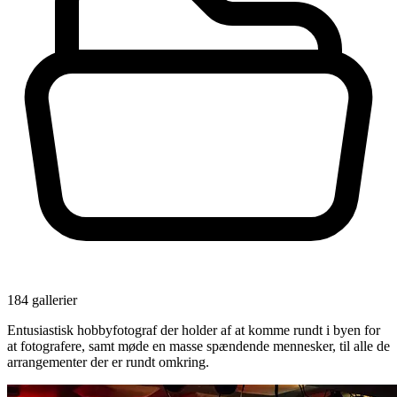
184 gallerier
Entusiastisk hobbyfotograf der holder af at komme rundt i byen for
at fotografere, samt møde en masse spændende mennesker, til alle de
arrangementer der er rundt omkring.