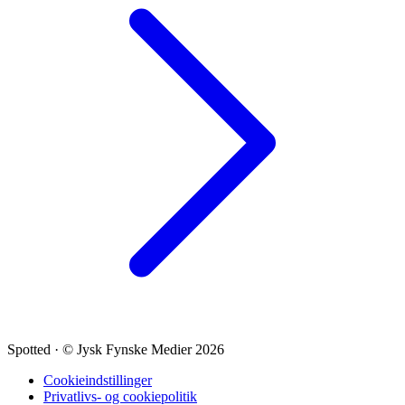
Spotted
·
© Jysk Fynske Medier 2026
Cookieindstillinger
Privatlivs- og cookiepolitik