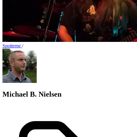
Spotterne
/
Michael B. Nielsen