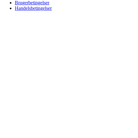
Brugerbetingelser
Handelsbetingelser