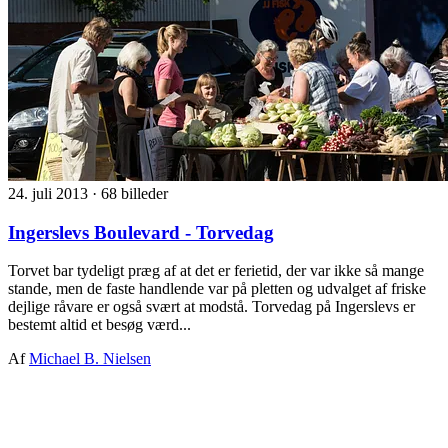
24. juli 2013
·
68 billeder
Ingerslevs Boulevard - Torvedag
Torvet bar tydeligt præg af at det er ferietid, der var ikke så mange
stande, men de faste handlende var på pletten og udvalget af friske
dejlige råvare er også svært at modstå. Torvedag på Ingerslevs er
bestemt altid et besøg værd...
Af
Michael B. Nielsen