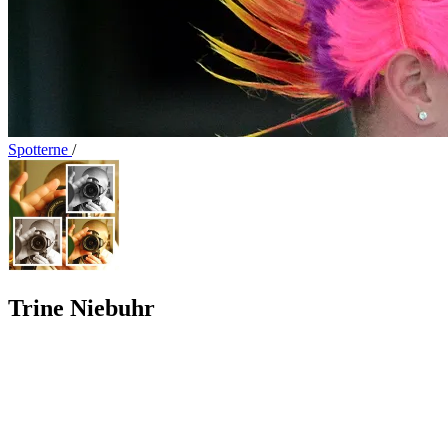
Spotterne
/
Trine Niebuhr