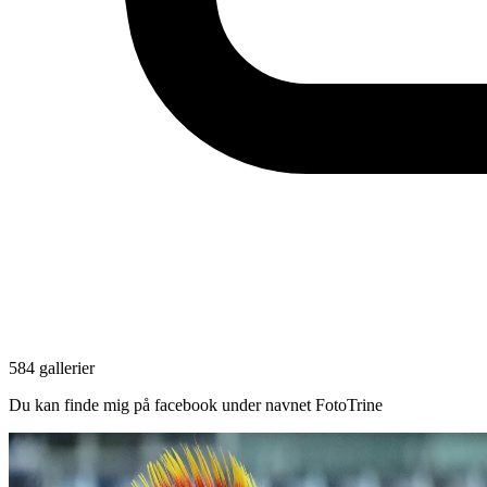
584 gallerier
Du kan finde mig på facebook under navnet FotoTrine