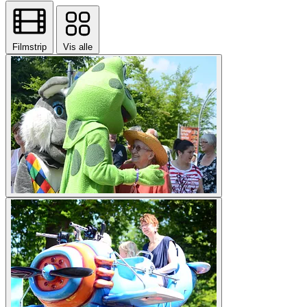
Filmstrip
Vis alle