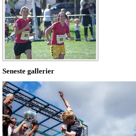
Seneste gallerier