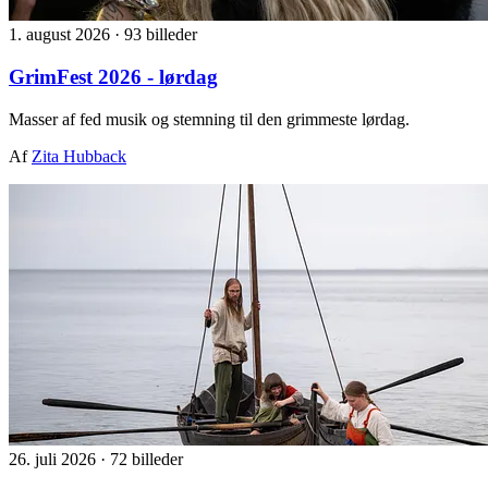
1. august 2026
·
93 billeder
GrimFest 2026 - lørdag
Masser af fed musik og stemning til den grimmeste lørdag.
Af
Zita Hubback
26. juli 2026
·
72 billeder