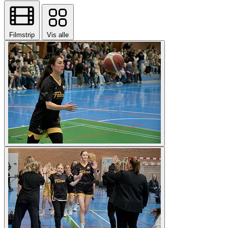
Filmstrip
Vis alle