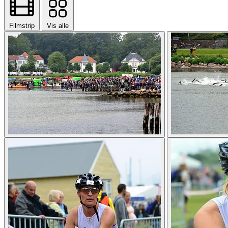
Filmstrip
Vis alle