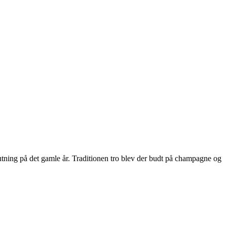
utning på det gamle år. Traditionen tro blev der budt på champagne og