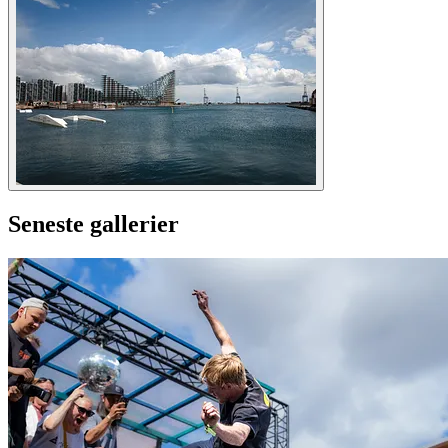
Seneste gallerier