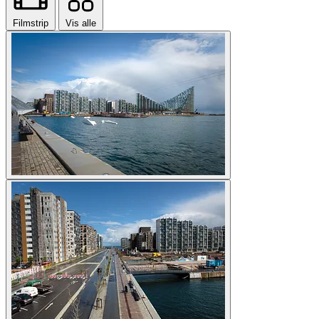
Filmstrip
Vis alle