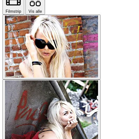
Filmstrip
Vis alle