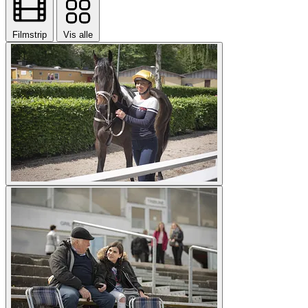
Filmstrip
Vis alle