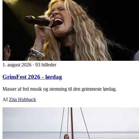
1. august 2026
·
93 billeder
GrimFest 2026 - lørdag
Masser af fed musik og stemning til den grimmeste lørdag.
Af
Zita Hubback