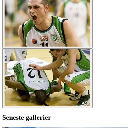
Seneste gallerier