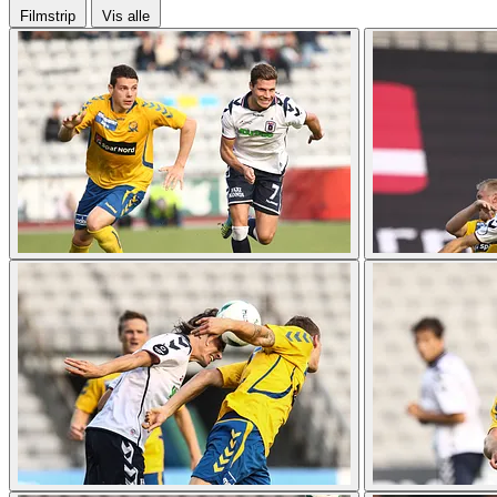
Filmstrip
Vis alle