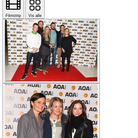
Filmstrip
Vis alle