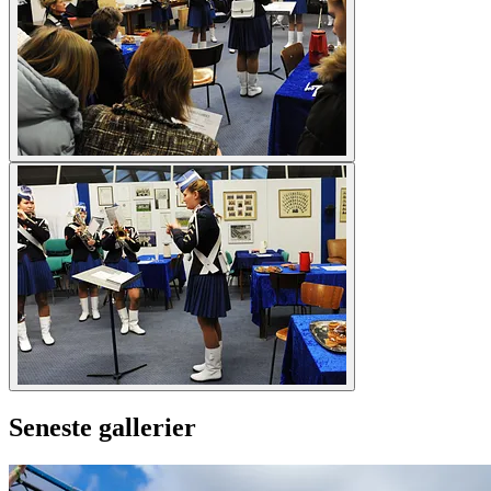
Seneste gallerier