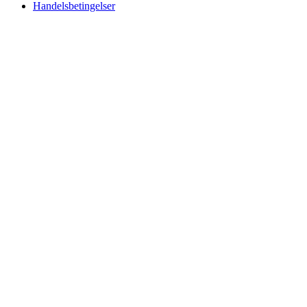
Handelsbetingelser