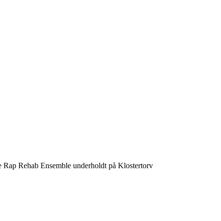
e Rap Rehab Ensemble underholdt på Klostertorv