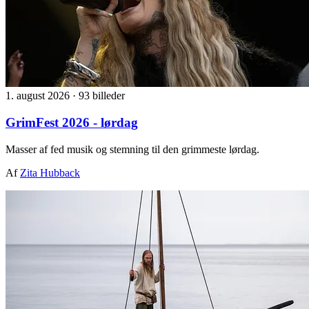
1. august 2026
·
93 billeder
GrimFest 2026 - lørdag
Masser af fed musik og stemning til den grimmeste lørdag.
Af
Zita Hubback