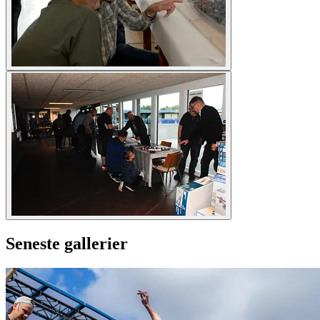
Seneste gallerier