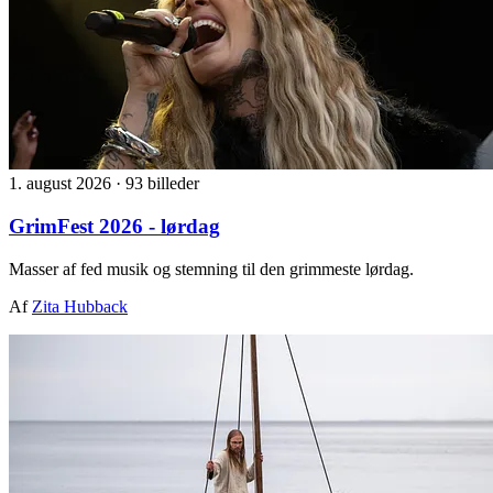
1. august 2026
·
93 billeder
GrimFest 2026 - lørdag
Masser af fed musik og stemning til den grimmeste lørdag.
Af
Zita Hubback