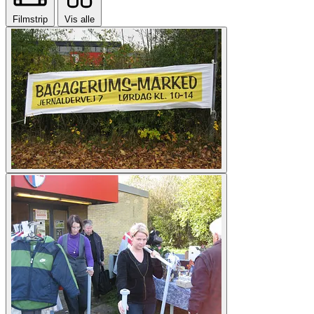
Filmstrip
Vis alle