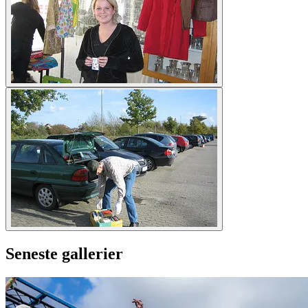
Seneste gallerier