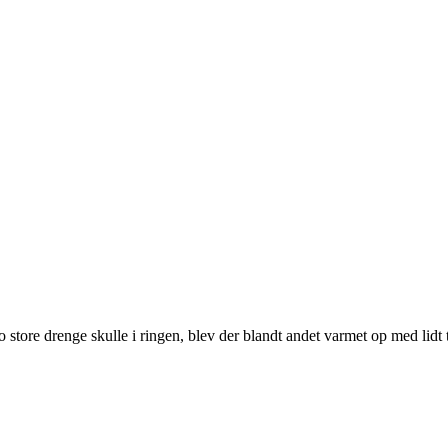
 store drenge skulle i ringen, blev der blandt andet varmet op med lidt