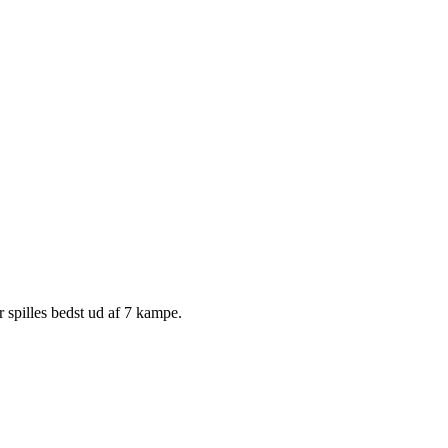
spilles bedst ud af 7 kampe.