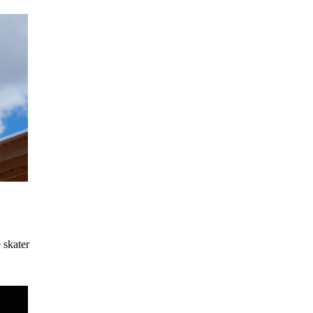
 skater