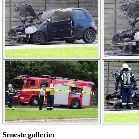
Seneste gallerier