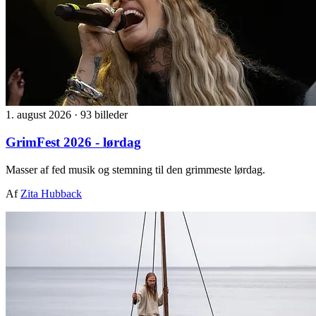
1. august 2026
·
93 billeder
GrimFest 2026 - lørdag
Masser af fed musik og stemning til den grimmeste lørdag.
Af
Zita Hubback