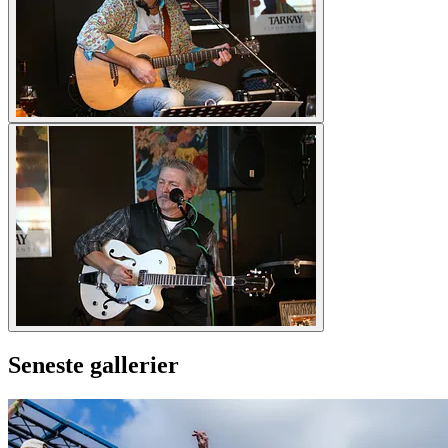
Seneste gallerier