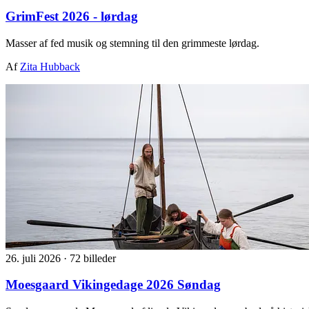
GrimFest 2026 - lørdag
Masser af fed musik og stemning til den grimmeste lørdag.
Af
Zita Hubback
26. juli 2026
·
72 billeder
Moesgaard Vikingedage 2026 Søndag