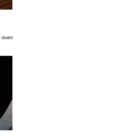
 skater