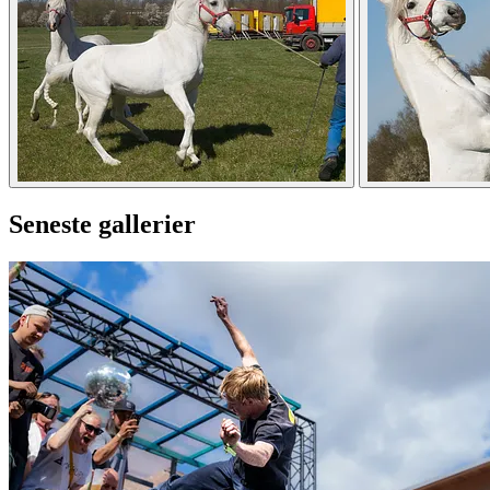
Seneste gallerier