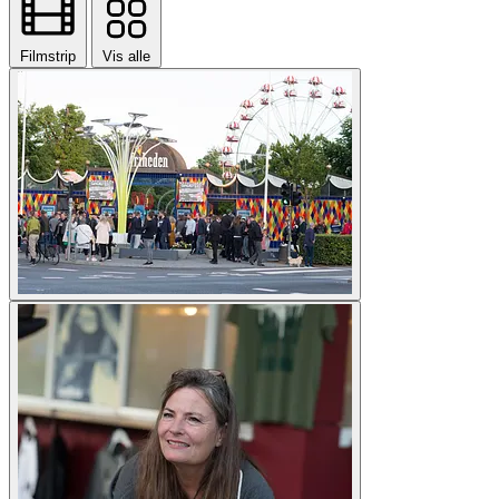
Filmstrip
Vis alle