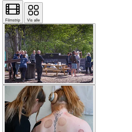
Filmstrip
Vis alle