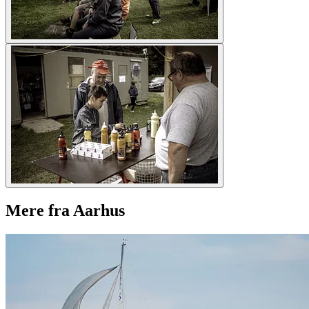
Mere fra Aarhus