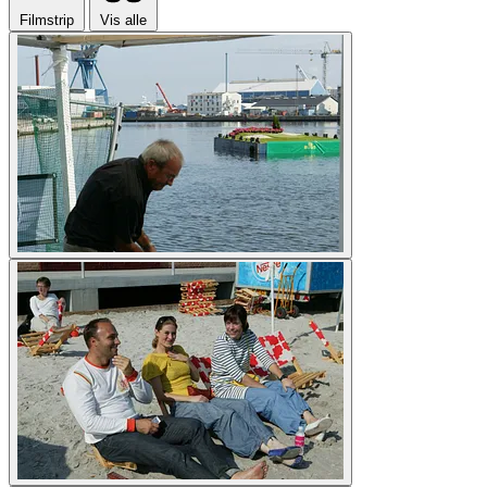
Filmstrip
Vis alle