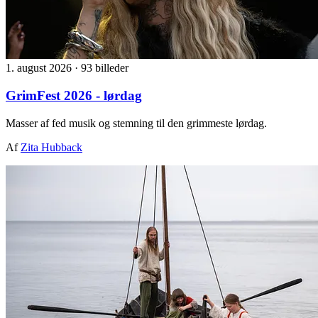
1. august 2026
·
93 billeder
GrimFest 2026 - lørdag
Masser af fed musik og stemning til den grimmeste lørdag.
Af
Zita Hubback