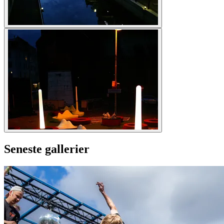
Seneste gallerier