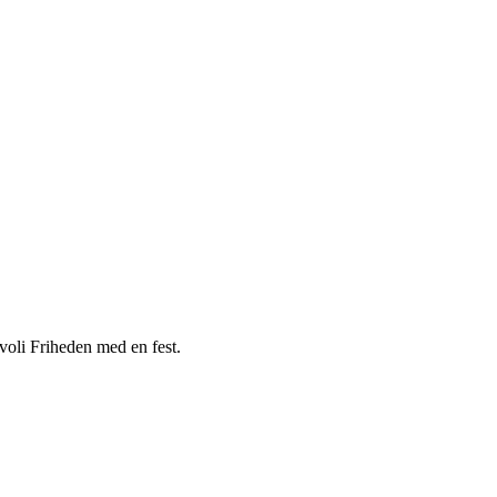
voli Friheden med en fest.