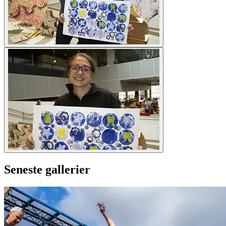
Seneste gallerier