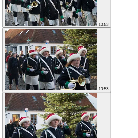
10:53
10:53