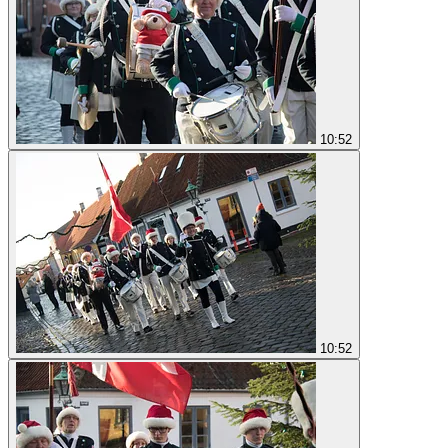
10:52
10:52