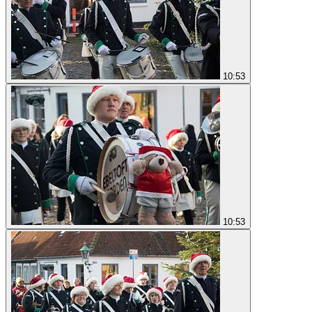
10:53
10:53