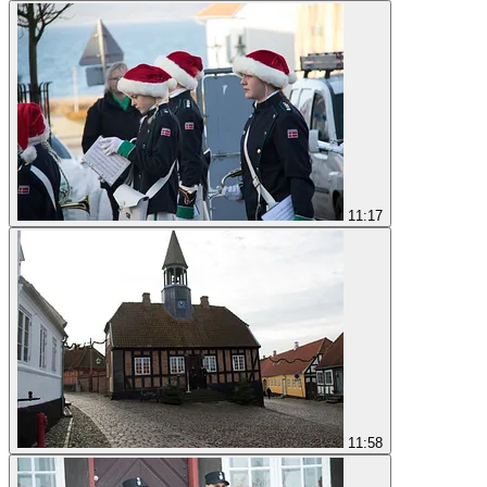
11:17
11:58