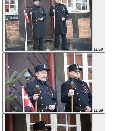
11:58
11:59