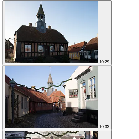
10:29
10:33