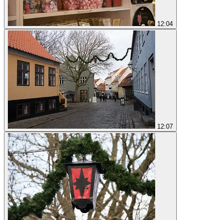
12:04
12:07