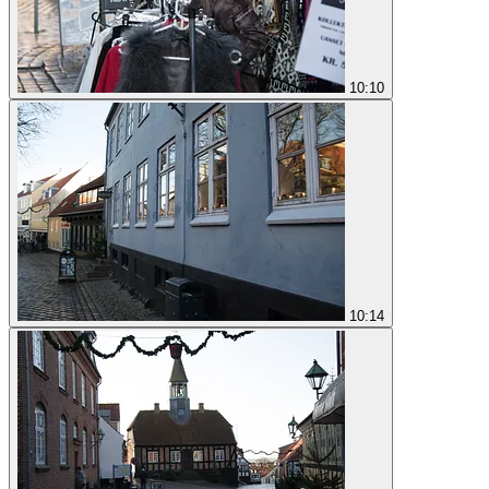
10:10
10:14