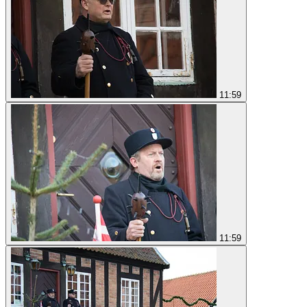
11:59
11:59