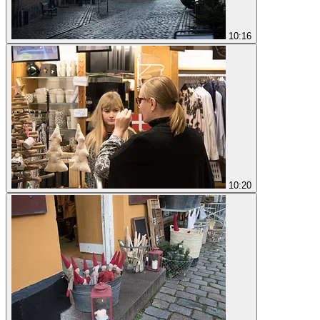
10:16
10:20