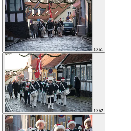
10:51
10:52