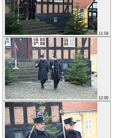
11:59
12:00