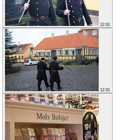
12:01
12:01