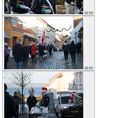
10:53
10:53