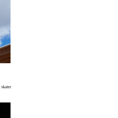
 skater