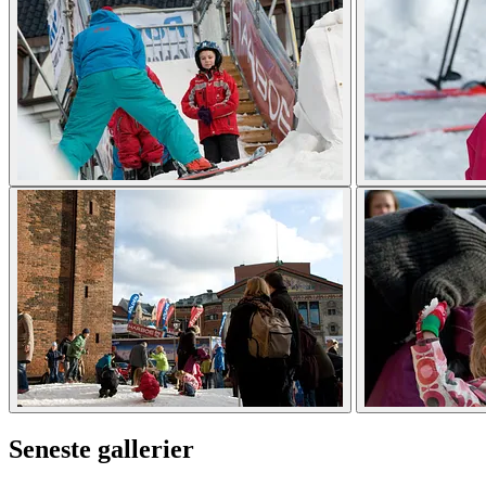
Seneste gallerier