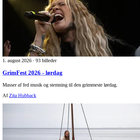
1. august 2026
·
93 billeder
GrimFest 2026 - lørdag
Masser af fed musik og stemning til den grimmeste lørdag.
Af
Zita Hubback