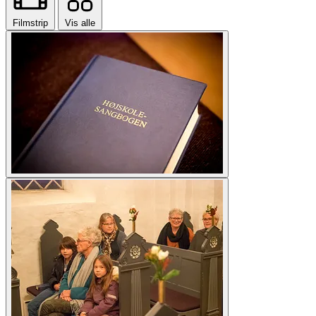
Filmstrip
Vis alle