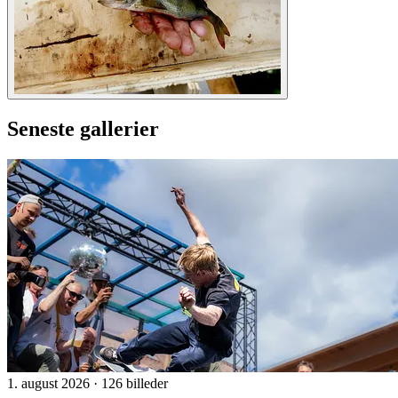
Seneste gallerier
1. august 2026
·
126 billeder