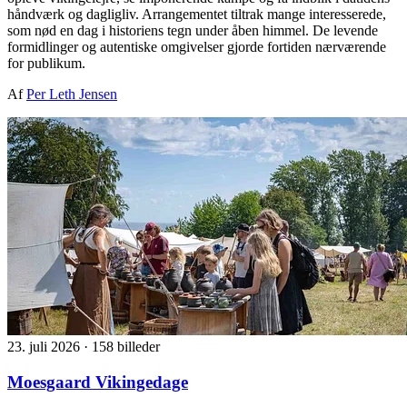
håndværk og dagligliv. Arrangementet tiltrak mange interesserede,
som nød en dag i historiens tegn under åben himmel. De levende
formidlinger og autentiske omgivelser gjorde fortiden nærværende
for publikum.
Af
Per Leth Jensen
23. juli 2026
·
158 billeder
Moesgaard Vikingedage