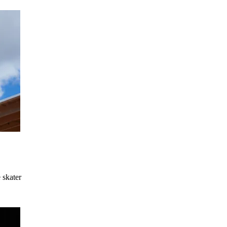
 skater