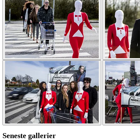
Seneste gallerier