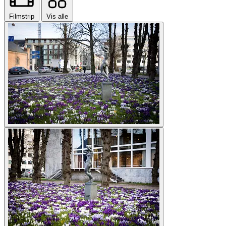
Filmstrip
Vis alle