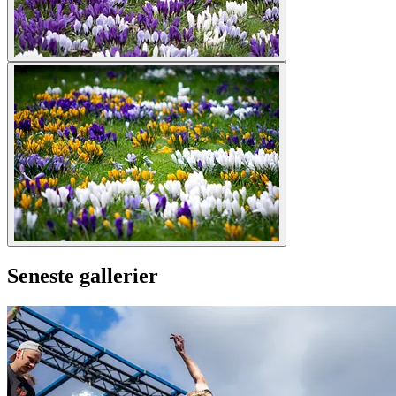
Seneste gallerier