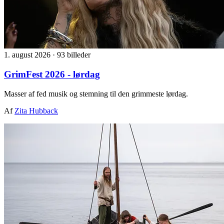
1. august 2026
·
93 billeder
GrimFest 2026 - lørdag
Masser af fed musik og stemning til den grimmeste lørdag.
Af
Zita Hubback