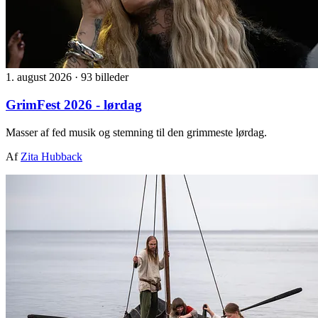
1. august 2026
·
93 billeder
GrimFest 2026 - lørdag
Masser af fed musik og stemning til den grimmeste lørdag.
Af
Zita Hubback