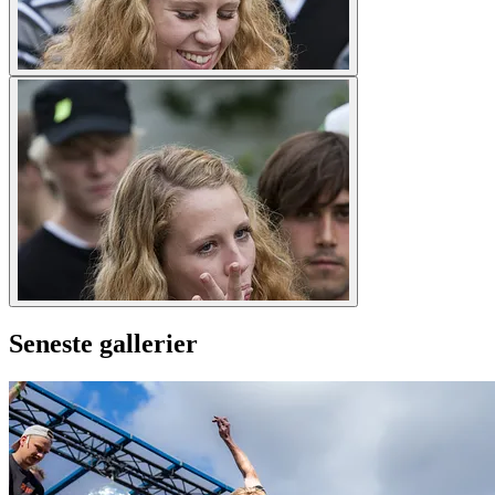
Seneste gallerier