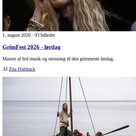
1. august 2026
·
93 billeder
GrimFest 2026 - lørdag
Masser af fed musik og stemning til den grimmeste lørdag.
Af
Zita Hubback