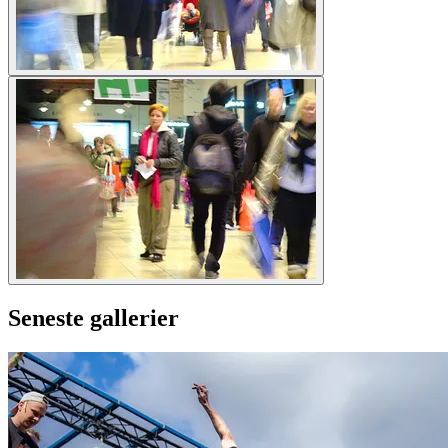
Seneste gallerier