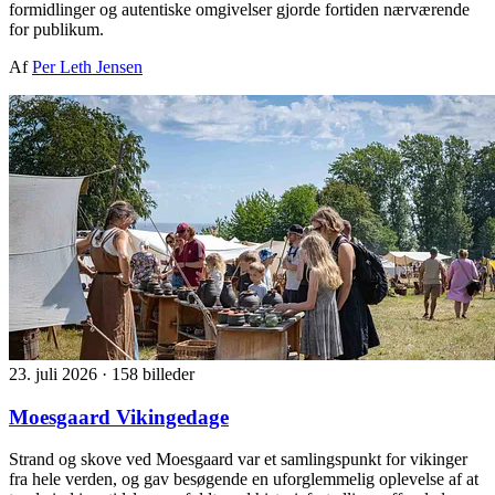
formidlinger og autentiske omgivelser gjorde fortiden nærværende
for publikum.
Af
Per Leth Jensen
23. juli 2026
·
158 billeder
Moesgaard Vikingedage
Strand og skove ved Moesgaard var et samlingspunkt for vikinger
fra hele verden, og gav besøgende en uforglemmelig oplevelse af at