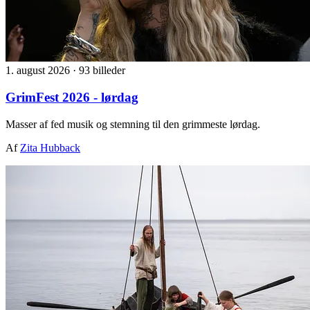
1. august 2026
·
93 billeder
GrimFest 2026 - lørdag
Masser af fed musik og stemning til den grimmeste lørdag.
Af
Zita Hubback