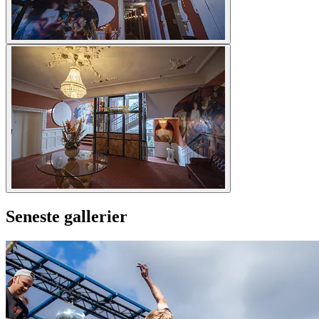
Seneste gallerier