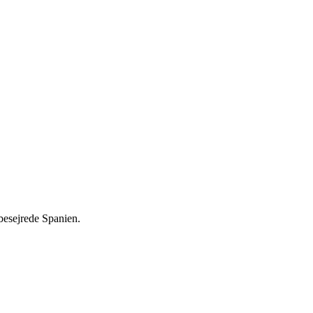
besejrede Spanien.