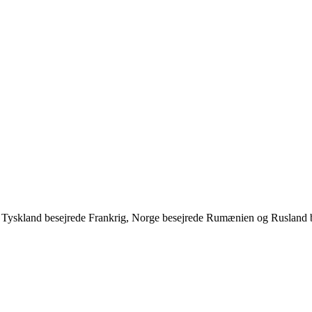
s. Tyskland besejrede Frankrig, Norge besejrede Rumænien og Rusland 