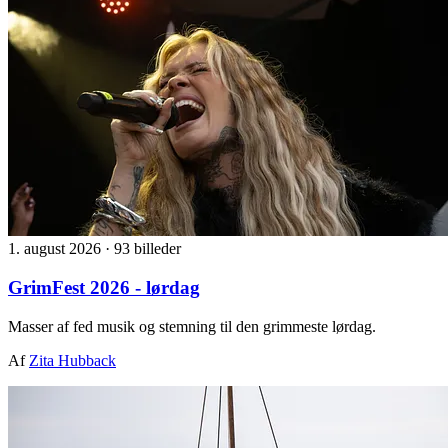
1. august 2026
·
93 billeder
GrimFest 2026 - lørdag
Masser af fed musik og stemning til den grimmeste lørdag.
Af
Zita Hubback