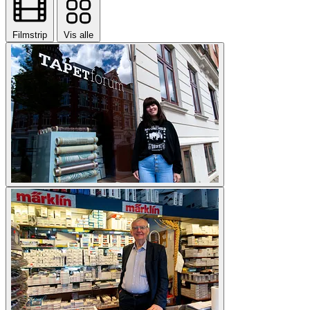
Filmstrip
Vis alle