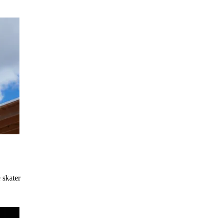
 skater