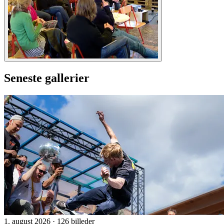
Seneste gallerier
1. august 2026
·
126 billeder