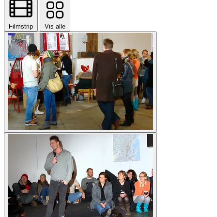
Filmstrip
Vis alle