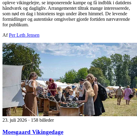
opleve vikingelejre, se imponerende kampe og få indblik i datidens
håndværk og dagligliv. Arrangementet tiltrak mange interesserede,
som nød en dag i historiens tegn under åben himmel. De levende
formidlinger og autentiske omgivelser gjorde fortiden nærværende
for publikum.
Af
Per Leth Jensen
23. juli 2026
·
158 billeder
Moesgaard Vikingedage