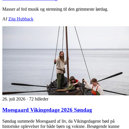
Masser af fed musik og stemning til den grimmeste lørdag.
Af
Zita Hubback
26. juli 2026
·
72 billeder
Moesgaard Vikingedage 2026 Søndag
Søndag summede Moesgaard af liv, da Vikingedagene bød på
historiske oplevelser for både børn og voksne. Besøgende kunne