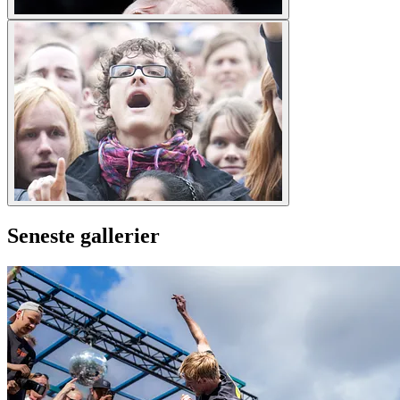
Seneste gallerier