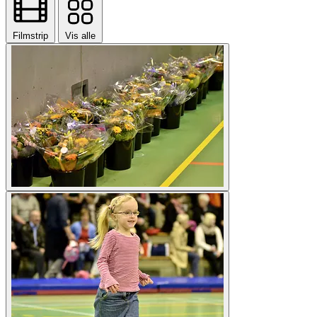
Filmstrip
Vis alle