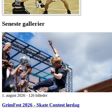
Seneste gallerier
1. august 2026
·
126 billeder
GrimFest 2026 - Skate Contest lørdag