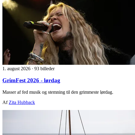
1. august 2026
·
93 billeder
GrimFest 2026 - lørdag
Masser af fed musik og stemning til den grimmeste lørdag.
Af
Zita Hubback