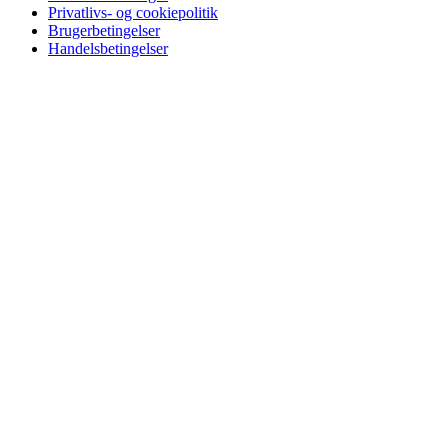
Privatlivs- og cookiepolitik
Brugerbetingelser
Handelsbetingelser