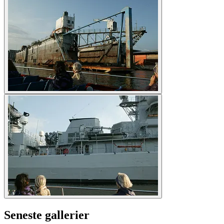
Seneste gallerier