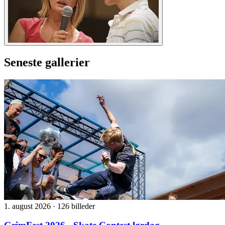
Seneste gallerier
1. august 2026
·
126 billeder