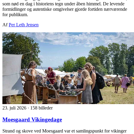
som nød en dag i historiens tegn under åben himmel. De levende
formidlinger og autentiske omgivelser gjorde fortiden nærværende
for publikum.
Af
Per Leth Jensen
23. juli 2026
·
158 billeder
Moesgaard Vikingedage
Strand og skove ved Moesgaard var et samlingspunkt for vikinger